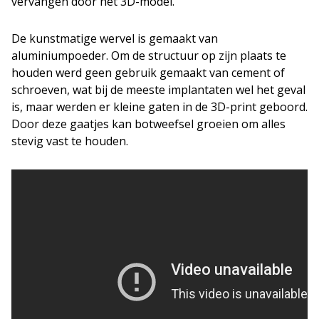
vervangen door het 3D-model.
De kunstmatige wervel is gemaakt van
aluminiumpoeder. Om de structuur op zijn plaats te
houden werd geen gebruik gemaakt van cement of
schroeven, wat bij de meeste implantaten wel het geval
is, maar werden er kleine gaten in de 3D-print geboord.
Door deze gaatjes kan botweefsel groeien om alles
stevig vast te houden.