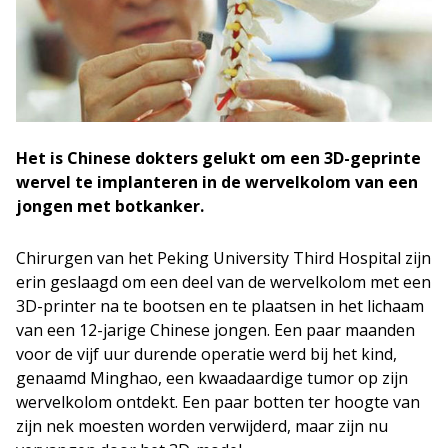
Het is Chinese dokters gelukt om een 3D-geprinte
wervel te implanteren in de wervelkolom van een
jongen met botkanker.
Chirurgen van het Peking University Third Hospital zijn
erin geslaagd om een deel van de wervelkolom met een
3D-printer na te bootsen en te plaatsen in het lichaam
van een 12-jarige Chinese jongen. Een paar maanden
voor de vijf uur durende operatie werd bij het kind,
genaamd Minghao, een kwaadaardige tumor op zijn
wervelkolom ontdekt. Een paar botten ter hoogte van
zijn nek moesten worden verwijderd, maar zijn nu