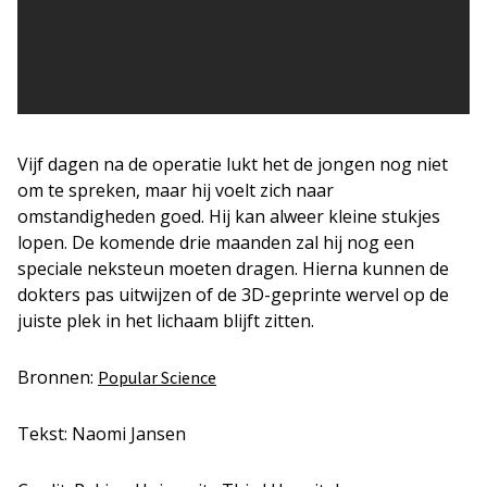
Vijf dagen na de operatie lukt het de jongen nog niet
om te spreken, maar hij voelt zich naar
omstandigheden goed. Hij kan alweer kleine stukjes
lopen. De komende drie maanden zal hij nog een
speciale neksteun moeten dragen. Hierna kunnen de
dokters pas uitwijzen of de 3D-geprinte wervel op de
juiste plek in het lichaam blijft zitten.
Bronnen:
Popular Science
Tekst: Naomi Jansen