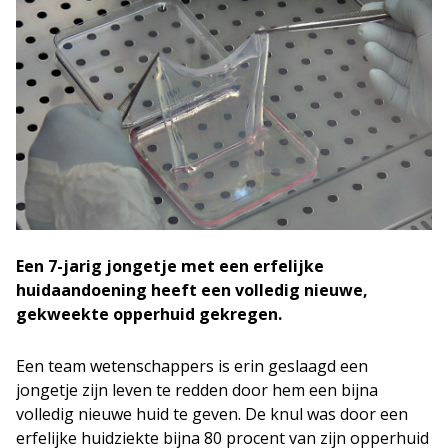
Een 7-jarig jongetje met een erfelijke
huidaandoening heeft een volledig nieuwe,
gekweekte opperhuid gekregen.
Een team wetenschappers is erin geslaagd een
jongetje zijn leven te redden door hem een bijna
volledig nieuwe huid te geven. De knul was door een
erfelijke huidziekte bijna 80 procent van zijn opperhuid