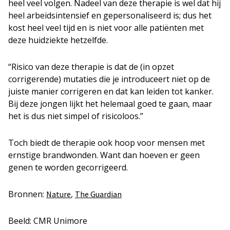
heel veel volgen. Nadeel van deze therapie is wel dat hij
heel arbeidsintensief en gepersonaliseerd is; dus het
kost heel veel tijd en is niet voor alle patiënten met
deze huidziekte hetzelfde.
“Risico van deze therapie is dat de (in opzet
corrigerende) mutaties die je introduceert niet op de
juiste manier corrigeren en dat kan leiden tot kanker.
Bij deze jongen lijkt het helemaal goed te gaan, maar
het is dus niet simpel of risicoloos.”
Toch biedt de therapie ook hoop voor mensen met
ernstige brandwonden. Want dan hoeven er geen
genen te worden gecorrigeerd.
Bronnen:
,
Nature
The Guardian
Beeld: CMR Unimore