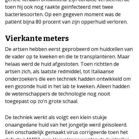
toen hij ook nog raakte geïnfecteerd met twee
bacteriesoorten. Op een gegeven moment was de
patiënt bijna 80 procent van zijn opperhuid verloren.
Vierkante meters
De artsen hebben eerst geprobeerd om huidcellen van
de vader op te kweken en die te transplanteren. Maar
helaas werd de huid afgestoten. Toen richtten de
artsen zich, als laatste redmiddel, tot Italiaanse
onderzoekers die een techniek hadden ontwikkeld om
een gezonde huid in het lab te kweken. Alleen hadden
de wetenschappers de technologie nog nooit
toegepast op zo’n grote schaal.
De techniek werkt als volgt: een klein stukje
onaangedane huid van het jongetje werd geïsoleerd.
Een onschadelijk gemaakt virus corrigeerde toen het