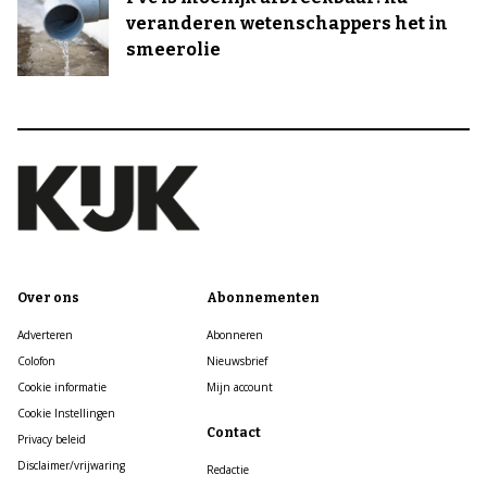
veranderen wetenschappers het in
smeerolie
Over ons
Abonnementen
Adverteren
Abonneren
Colofon
Nieuwsbrief
Cookie informatie
Mijn account
Cookie Instellingen
Contact
Privacy beleid
Disclaimer/vrijwaring
Redactie