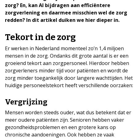
zorg? En, kan AI bijdragen aan efficiëntere
zorgverlening en daarmee misschien wel de zorg
redden? In dit artikel duiken we hier dieper in.
Tekort in de zorg
Er werken in Nederland momenteel zo’n 1,4 miljoen
mensen in de zorg. Ondanks dit grote aantal is er een
groeiend tekort aan zorgpersoneel. Hierdoor hebben
zorgverleners minder tijd voor patiënten en wordt de
zorg minder toegankelijk door langere wachttijden. Het
huidige personeelstekort heeft verschillende oorzaken:
Vergrijzing
Mensen worden steeds ouder, wat dus betekent dat er
meer oudere patiënten zijn. Senioren hebben vaker
gezondheidsproblemen en een grotere kans op
chronische aandoeningen. Ook hebben ze vaak