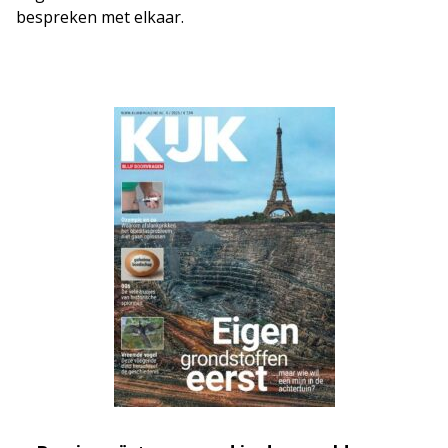
bespreken met elkaar.