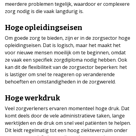
meerdere problemen tegelijk, waardoor er complexere
zorg nodig is die vaak langdurig is.
Hoge opleidingseisen
Om goede zorg te bieden, zijn er in de zorgsector hoge
opleidingseisen. Dat is logisch, maar het maakt het
voor nieuwe mensen moeilijk om te beginnen, omdat
ze vaak een specifiek zorgdiploma nodig hebben. Ook
kan dit de flexibiliteit van de zorgsector beperken: het
is lastiger om snel te reageren op veranderende
behoeften en omstandigheden in de zorgwereld.
Hoge werkdruk
Veel zorgverleners ervaren momenteel hoge druk. Dat
komt deels door de vele administratieve taken, lange
werktijden en de druk om snel veel patiënten te helpen.
Dit leidt regelmatig tot een hoog ziekteverzuim onder