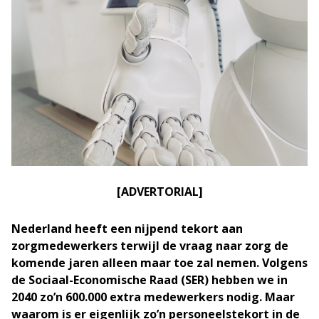
[ADVERTORIAL]
Nederland heeft een nijpend tekort aan
zorgmedewerkers terwijl de vraag naar zorg de
komende jaren alleen maar toe zal nemen. Volgens
de Sociaal-Economische Raad (SER) hebben we in
2040 zo’n 600.000 extra medewerkers nodig. Maar
waarom is er eigenlijk zo’n personeelstekort in de