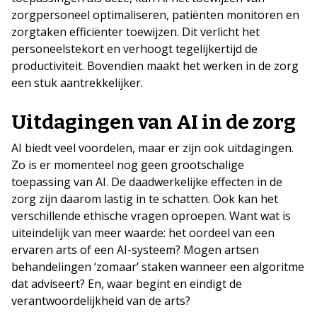
zorgpersoneel optimaliseren, patiënten monitoren en
zorgtaken efficiënter toewijzen. Dit verlicht het
personeelstekort en verhoogt tegelijkertijd de
productiviteit. Bovendien maakt het werken in de zorg
een stuk aantrekkelijker.
Uitdagingen van AI in de zorg
AI biedt veel voordelen, maar er zijn ook uitdagingen.
Zo is er momenteel nog geen grootschalige
toepassing van AI. De daadwerkelijke effecten in de
zorg zijn daarom lastig in te schatten. Ook kan het
verschillende ethische vragen oproepen. Want wat is
uiteindelijk van meer waarde: het oordeel van een
ervaren arts of een AI-systeem? Mogen artsen
behandelingen ‘zomaar’ staken wanneer een algoritme
dat adviseert? En, waar begint en eindigt de
verantwoordelijkheid van de arts?