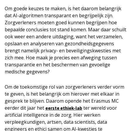
Om goede keuzes te maken, is het daarom belangrijk
dat AI-algoritmen transparant en begrijpelijk zijn.
Zorgverleners moeten goed kunnen begrijpen hoe
bepaalde conclusies tot stand komen. Maar daar schuilt
ook weer een andere uitdaging, want het verzamelen,
opslaan en analyseren van gezondheidsgegevens
brengt namelijk privacy- en beveiligingskwesties met
zich mee. Hoe maak je precies een afweging tussen
transparantie en het beschermen van gevoelige
medische gegevens?
Om de toekomstige rol van zorgverleners verder vorm
te geven, is het belangrijk om hierover met elkaar in
gesprek te blijven. Daarom opende het Erasmus MC
eerder dit jaar het
ter wereld voor
eerste ethiek-lab
artificial intelligence in de zorg. Hier werken
verpleegkundigen, artsen, data scientists, data
engineers en ethici samen om AI-kwesties te