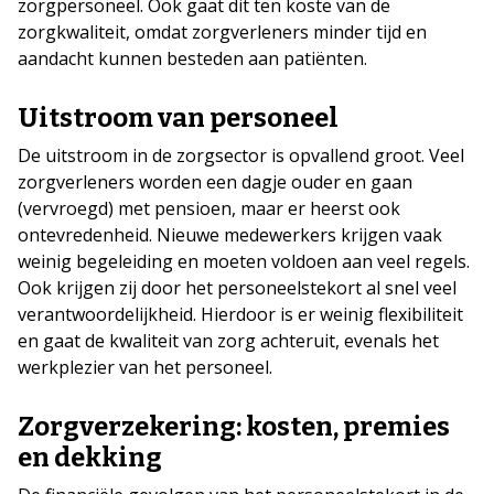
zorgpersoneel. Ook gaat dit ten koste van de
zorgkwaliteit, omdat zorgverleners minder tijd en
aandacht kunnen besteden aan patiënten.
Uitstroom van personeel
De uitstroom in de zorgsector is opvallend groot. Veel
zorgverleners worden een dagje ouder en gaan
(vervroegd) met pensioen, maar er heerst ook
ontevredenheid. Nieuwe medewerkers krijgen vaak
weinig begeleiding en moeten voldoen aan veel regels.
Ook krijgen zij door het personeelstekort al snel veel
verantwoordelijkheid. Hierdoor is er weinig flexibiliteit
en gaat de kwaliteit van zorg achteruit, evenals het
werkplezier van het personeel.
Zorgverzekering: kosten, premies
en dekking