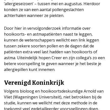
‘allergieseizoen’ – tussen mei en augustus. Hierdoor
konden ze van een aantal pollengeslachten
achterhalen wanneer ze piekten.
Door hier in vervolgonderzoek informatie over
hooikoorts- en astmapatiënten naast te leggen,
kunnen de wetenschappers wellicht een link leggen
tussen zekere soorten pollen en de dagen dat de
patiënten extra veel last hadden van hooikoorts of
astma. Uiteindelijk hopen Creer en zijn collega’s zo een
betere voorspelling te geven wanneer je het beste je
allergiepillen kunt innemen.
Verenigd Koninkrijk
Volgens bioloog en hooikoortsdeskundige Arnold van
Vliet (Wageningen Universiteit), niet betrokken bij de
studie, kunnen we wellicht met deze methode in de
toekomst veel gedetailleerder voorspellingen doen.