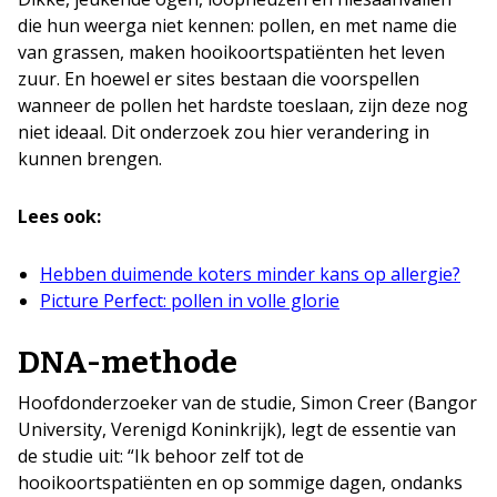
die hun weerga niet kennen: pollen, en met name die
van grassen, maken hooikoortspatiënten het leven
zuur. En hoewel er sites bestaan die voorspellen
wanneer de pollen het hardste toeslaan, zijn deze nog
niet ideaal. Dit onderzoek zou hier verandering in
kunnen brengen.
Lees ook:
Hebben duimende koters minder kans op allergie?
Picture Perfect: pollen in volle glorie
DNA-methode
Hoofdonderzoeker van de studie, Simon Creer (Bangor
University, Verenigd Koninkrijk), legt de essentie van
de studie uit: “Ik behoor zelf tot de
hooikoortspatiënten en op sommige dagen, ondanks