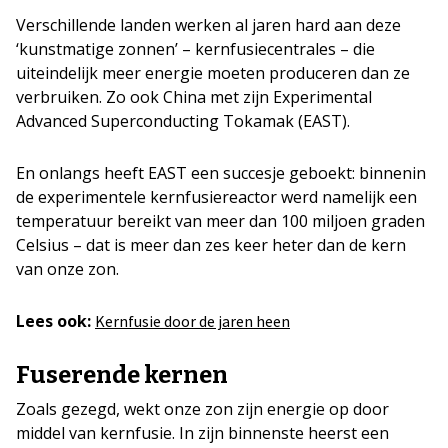
Verschillende landen werken al jaren hard aan deze
‘kunstmatige zonnen’ – kernfusiecentrales – die
uiteindelijk meer energie moeten produceren dan ze
verbruiken. Zo ook China met zijn Experimental
Advanced Superconducting Tokamak (EAST).
En onlangs heeft EAST een succesje geboekt: binnenin
de experimentele kernfusiereactor werd namelijk een
temperatuur bereikt van meer dan 100 miljoen graden
Celsius – dat is meer dan zes keer heter dan de kern
van onze zon.
Lees ook:
Kernfusie door de jaren heen
Fuserende kernen
Zoals gezegd, wekt onze zon zijn energie op door
middel van kernfusie. In zijn binnenste heerst een