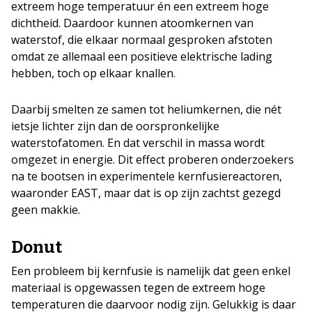
extreem hoge temperatuur én een extreem hoge
dichtheid. Daardoor kunnen atoomkernen van
waterstof, die elkaar normaal gesproken afstoten
omdat ze allemaal een positieve elektrische lading
hebben, toch op elkaar knallen.
Daarbij smelten ze samen tot heliumkernen, die nét
ietsje lichter zijn dan de oorspronkelijke
waterstofatomen. En dat verschil in massa wordt
omgezet in energie. Dit effect proberen onderzoekers
na te bootsen in experimentele kernfusiereactoren,
waaronder EAST, maar dat is op zijn zachtst gezegd
geen makkie.
Donut
Een probleem bij kernfusie is namelijk dat geen enkel
materiaal is opgewassen tegen de extreem hoge
temperaturen die daarvoor nodig zijn. Gelukkig is daar