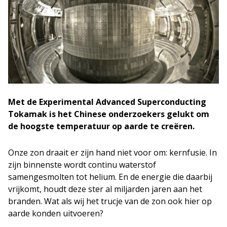
Met de Experimental Advanced Superconducting
Tokamak is het Chinese onderzoekers gelukt om
de hoogste temperatuur op aarde te creëren.
Onze zon draait er zijn hand niet voor om: kernfusie. In
zijn binnenste wordt continu waterstof
samengesmolten tot helium. En de energie die daarbij
vrijkomt, houdt deze ster al miljarden jaren aan het
branden. Wat als wij het trucje van de zon ook hier op
aarde konden uitvoeren?