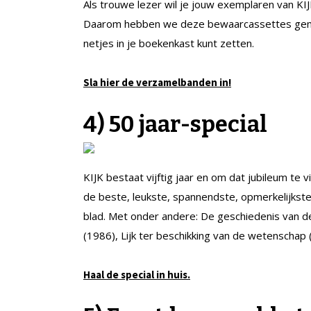
Als trouwe lezer wil je jouw exemplaren van KIJ
Daarom hebben we deze bewaarcassettes gemaakt
netjes in je boekenkast kunt zetten.
Sla hier de verzamelbanden in!
4) 50 jaar-special
KIJK bestaat vijftig jaar en om dat jubileum t
de beste, leukste, spannendste, opmerkelijkste
blad. Met onder andere: De geschiedenis van d
(1986), Lijk ter beschikking van de wetenschap 
Haal de special in huis.