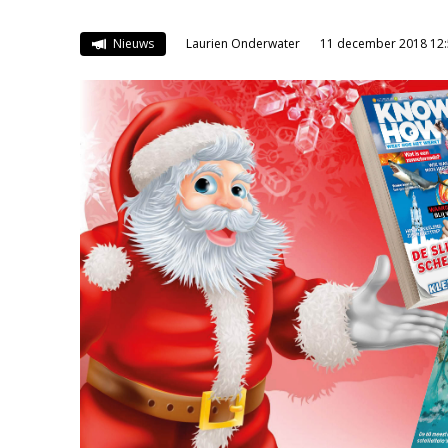
Nieuws
Laurien Onderwater
11 december 2018 12: