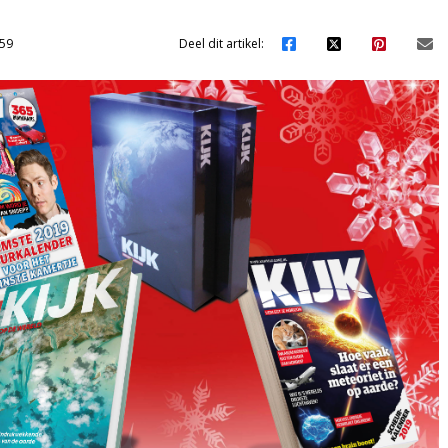
59
Deel dit artikel: