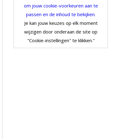
om jouw cookie-voorkeuren aan te
passen en de inhoud te bekijken.
Je kan jouw keuzes op elk moment
wijzigen door onderaan de site op
"Cookie-instellingen" te klikken."