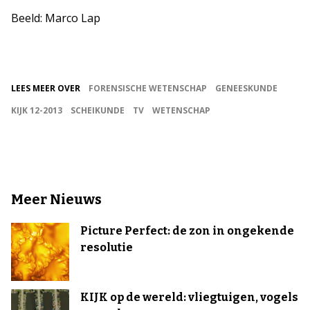
Beeld: Marco Lap
LEES MEER OVER
FORENSISCHE WETENSCHAP
GENEESKUNDE
KIJK 12-2013
SCHEIKUNDE
TV
WETENSCHAP
Meer Nieuws
Picture Perfect: de zon in ongekende
resolutie
KIJK op de wereld: vliegtuigen, vogels