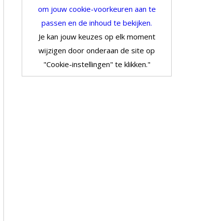
om jouw cookie-voorkeuren aan te
passen en de inhoud te bekijken.
Je kan jouw keuzes op elk moment
wijzigen door onderaan de site op
"Cookie-instellingen" te klikken."