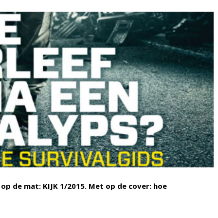
 op de mat: KIJK 1/2015. Met op de cover: hoe