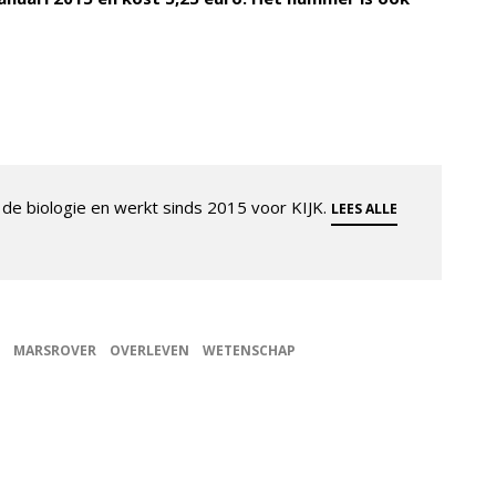
de biologie en werkt sinds 2015 voor KIJK.
LEES ALLE
MARSROVER
OVERLEVEN
WETENSCHAP