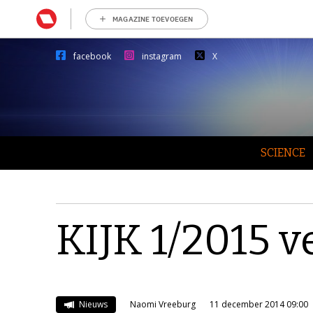
MAGAZINE TOEVOEGEN
facebook
instagram
X
SCIENCE
KIJK 1/2015 
Nieuws
Naomi Vreeburg
11 december 2014 09:00