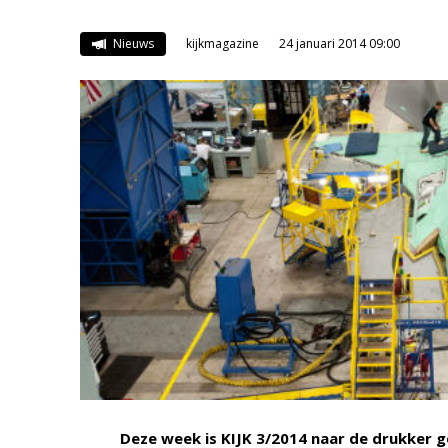
Nieuws
kijkmagazine
24 januari 2014 09:00
Deze week is KIJK 3/2014 naar de drukker