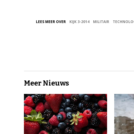
LEES MEER OVER
KIJK 3-2014
MILITAIR
TECHNOLO
Meer Nieuws