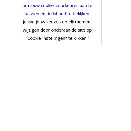
om jouw cookie-voorkeuren aan te
passen en de inhoud te bekijken.
Je kan jouw keuzes op elk moment
wijzigen door onderaan de site op
"Cookie-instellingen" te klikken."