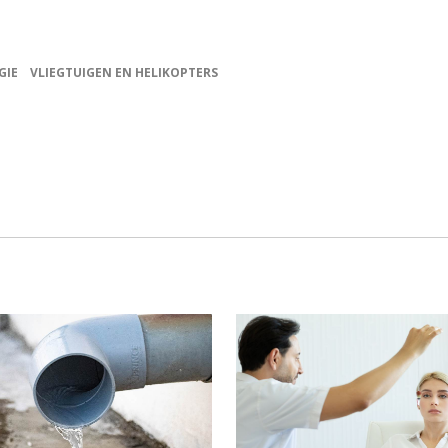
GIE
VLIEGTUIGEN EN HELIKOPTERS