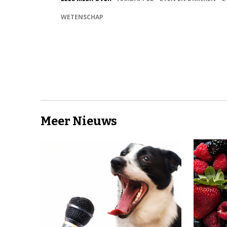
WETENSCHAP
Meer Nieuws