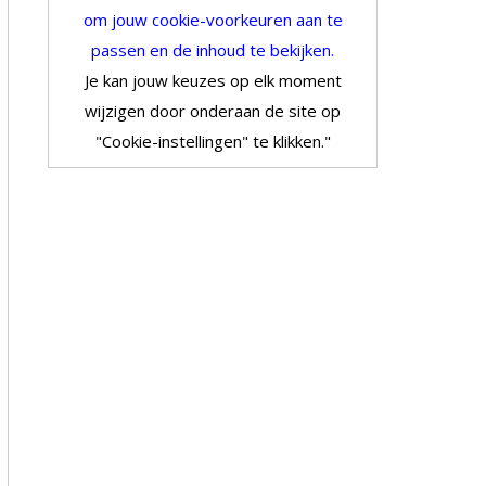
om jouw cookie-voorkeuren aan te
passen en de inhoud te bekijken.
Je kan jouw keuzes op elk moment
wijzigen door onderaan de site op
"Cookie-instellingen" te klikken."