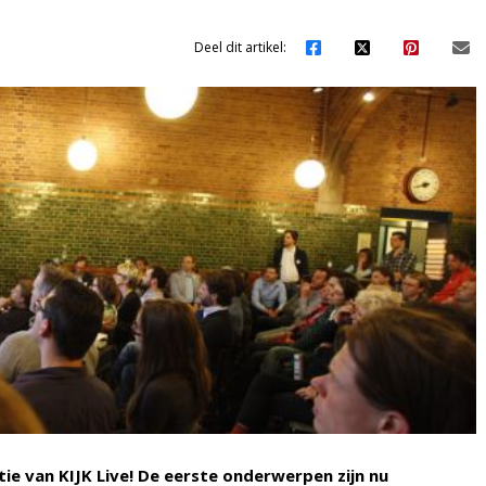
Deel dit artikel:
e van KIJK Live! De eerste onderwerpen zijn nu