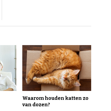
Waarom houden katten zo
van dozen?