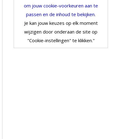
om jouw cookie-voorkeuren aan te
passen en de inhoud te bekijken.
Je kan jouw keuzes op elk moment
wijzigen door onderaan de site op
"Cookie-instellingen" te klikken."