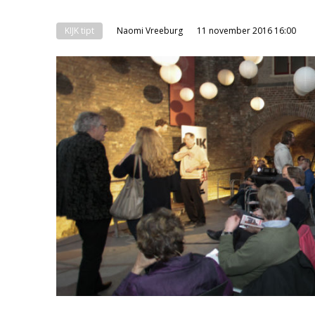
KIJK tipt
Naomi Vreeburg
11 november 2016 16:00