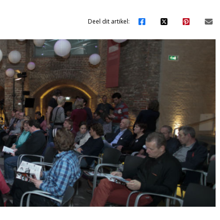
Deel dit artikel: