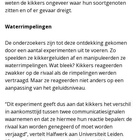
weten de kikkers ongeveer waar hun soortgenoten
zitten en of er gevaar dreigt.
Waterrimpelingen
De onderzoekers zijn tot deze ontdekking gekomen
door een aantal experimenten uit te voeren. Zo
speelden ze kikkergeluiden af en manipuleerden ze
waterrimpelingen. Wat bleek? Kikkers reageerden
zwakker op de rivaal als de rimpelingen werden
vertraagd. Maar ze reageerden niet anders op een
aanpassing van het geluidsniveau.
“Dit experiment geeft dus aan dat kikkers het verschil
in aankomsttijd tussen twee communicatiesignalen
waarnemen en dat ze hiermee hun reactie bepalen: de
rivaal kan worden genegeerd of moet worden
verjaagd”, vertelt Halfwerk aan Universiteit Leiden.