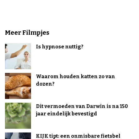
Meer Filmpjes
Is hypnose nuttig?
Waarom houden katten zo van
dozen?
Dit vermoeden van Darwin is na 150
jaar eindelijk bevestigd
KIJK tipt: een onmisbare fietsbel