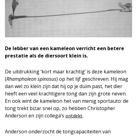
De lebber van een kameleon verricht een betere
prestatie als de diersoort klein is.
De uitdrukking ‘kort maar krachtig’ is deze kameleon
(
Rhampholeon spinosus
) op het lijf geschreven. Hij mag
dan wel zo klein zijn dat hij op je duim past, het dier
heeft een veel krachtigere tong dan zijn grote neven.
En ook wint de kameleon het van menig sportauto: de
tong trekt bizar snel op, zo hebben Christopher
Anderson en zijn collega’s
.
ontdekt
Anderson onderzocht de tongcapaciteiten van