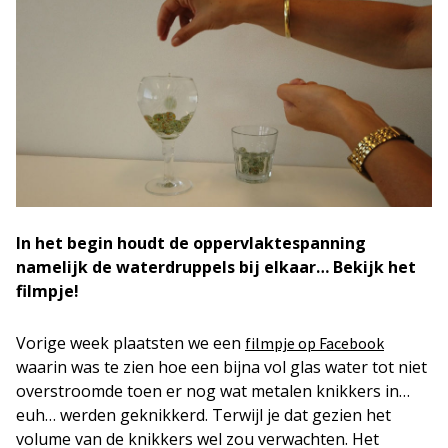
In het begin houdt de oppervlaktespanning
namelijk de waterdruppels bij elkaar… Bekijk het
filmpje!
Vorige week plaatsten we een
filmpje op Facebook
waarin was te zien hoe een bijna vol glas water tot niet
overstroomde toen er nog wat metalen knikkers in…
euh… werden geknikkerd. Terwijl je dat gezien het
volume van de knikkers wel zou verwachten. Het