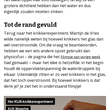
grotere dichtheid hebben dan het water en dus
eigenlijk zouden moeten zinken.
Tot de rand gevuld
Terug naar het knikkerexperiment. Martijn de Vries
wilde namelijk weten bij hoeveel knikkers het glas dan
wél overstroomde. Om die vraag te beantwoorden,
hebben we een iets andere opzet gebruikt dan
physicsfun – de pagina die het
filmpje van vorige week
had gemaakt – maar het idee is hetzelfde: in het begin
houdt de oppervlaktespanning de waterdruppels bij
elkaar. Uiteindelijk zitten er zo veel knikkers in het glas,
dat het toch overstroomt. Bij hoeveel knikkers is dat
denk je? Je ziet het in onderstaand filmpje!