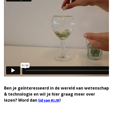
Ben je geïnteresseerd in de wereld van wetenschap
& technologie en wil je hier graag meer over
lezen? Word dan
!
lid van KIJK