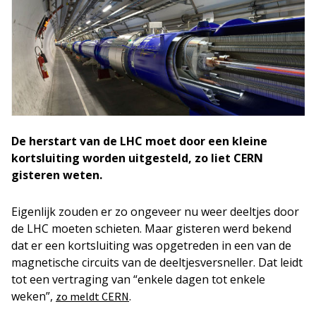
De herstart van de LHC moet door een kleine
kortsluiting worden uitgesteld, zo liet CERN
gisteren weten.
Eigenlijk zouden er zo ongeveer nu weer deeltjes door
de LHC moeten schieten. Maar gisteren werd bekend
dat er een kortsluiting was opgetreden in een van de
magnetische circuits van de deeltjesversneller. Dat leidt
tot een vertraging van “enkele dagen tot enkele
weken”,
.
zo meldt CERN