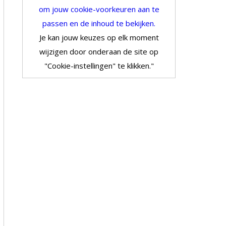
om jouw cookie-voorkeuren aan te
passen en de inhoud te bekijken.
Je kan jouw keuzes op elk moment
wijzigen door onderaan de site op
"Cookie-instellingen" te klikken."