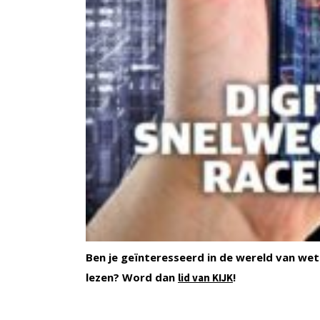
Ben je geïnteresseerd in de wereld van wet
lezen? Word dan
!
lid van KIJK