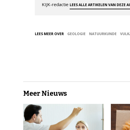
KIJK-redactie
LEES ALLE ARTIKELEN VAN DEZE 
LEES MEER OVER
GEOLOGIE
NATUURKUNDE
VULK
Meer Nieuws