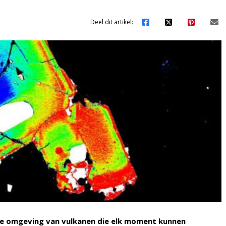
Deel dit artikel:
de omgeving van vulkanen die elk moment kunnen