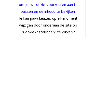
om jouw cookie-voorkeuren aan te
passen en de inhoud te bekijken.
Je kan jouw keuzes op elk moment
wijzigen door onderaan de site op
"Cookie-instellingen" te klikken."