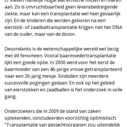
aan. Zo is onvruchtbaarheid geen levensbedreigende
ziekte, maar kan een transplantatie wel heel gevaarlijk
zijn. En de kinderen die worden geboren na een
eierstok- of zaadbaltransplantatie krijgen niet het DNA
van de ouder, maar van de donor.
Desondanks is de wetenschappelijke wereld wel bezig
met dit fenomeen. Vooral baarmoedertransplantatie
lijkt een goede optie. In 2000 werd voor het eerst de
baarmoeder van een 46-jarige vrouw getransplanteerd
naar een 26-jarig meisje. Sindsdien zijn meerdere
succesvolle pogingen gedaan. En ook op het gebied
van eierstokken en zaadballen is het onderzoek in volle
gang.
Onderzoekers die in 2009 de stand van zaken
optekenden, concludeerden voorzichtig optimistisch:
“Transplantatie van geslachtsorganen zou uiteindelijk