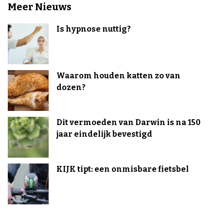
Meer Nieuws
Is hypnose nuttig?
Waarom houden katten zo van
dozen?
Dit vermoeden van Darwin is na 150
jaar eindelijk bevestigd
KIJK tipt: een onmisbare fietsbel