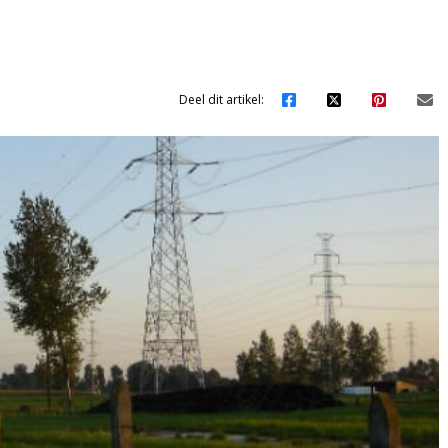
Deel dit artikel: