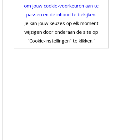
om jouw cookie-voorkeuren aan te
passen en de inhoud te bekijken.
Je kan jouw keuzes op elk moment
wijzigen door onderaan de site op
"Cookie-instellingen" te klikken."