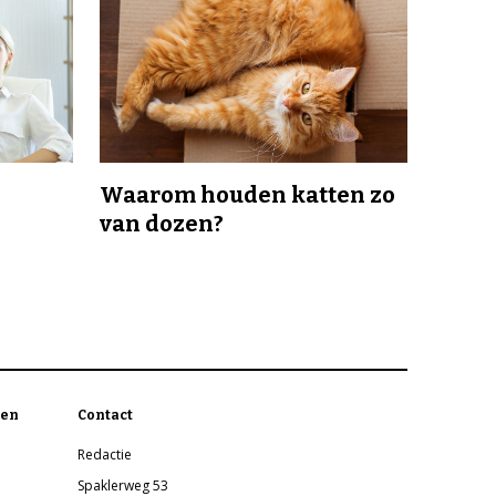
Waarom houden katten zo
van dozen?
en
Contact
Redactie
Spaklerweg 53