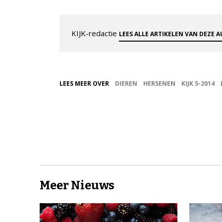
KIJK-redactie
LEES ALLE ARTIKELEN VAN DEZE 
LEES MEER OVER
DIEREN
HERSENEN
KIJK 5-2014
Meer Nieuws