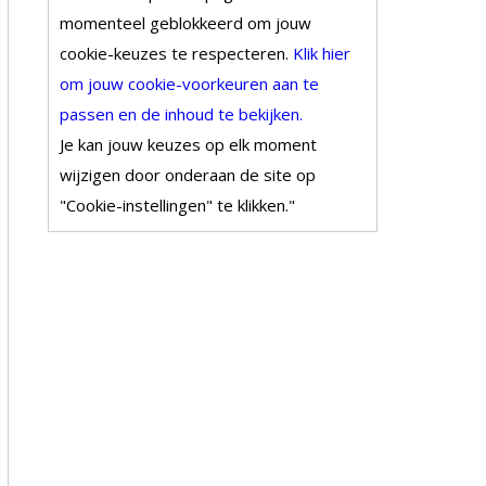
momenteel geblokkeerd om jouw
cookie-keuzes te respecteren.
Klik hier
om jouw cookie-voorkeuren aan te
passen en de inhoud te bekijken.
Je kan jouw keuzes op elk moment
wijzigen door onderaan de site op
"Cookie-instellingen" te klikken."