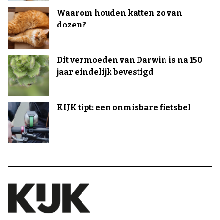
Waarom houden katten zo van
dozen?
Dit vermoeden van Darwin is na 150
jaar eindelijk bevestigd
KIJK tipt: een onmisbare fietsbel