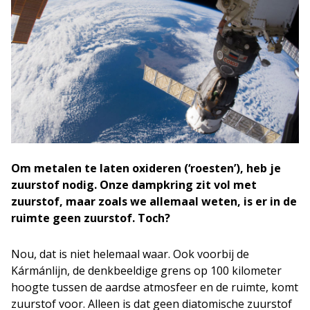
Om metalen te laten oxideren (‘roesten’), heb je
zuurstof nodig. Onze dampkring zit vol met
zuurstof, maar zoals we allemaal weten, is er in de
ruimte geen zuurstof. Toch?
Nou, dat is niet helemaal waar. Ook voorbij de
Kármánlijn, de denkbeeldige grens op 100 kilometer
hoogte tussen de aardse atmosfeer en de ruimte, komt
zuurstof voor. Alleen is dat geen diatomische zuurstof