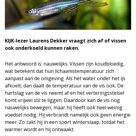
KIJK-lezer Laurens Dekker vraagt zich af of vissen
ook onderkoeld kunnen raken.
Het antwoord is: nauwelijks. Vissen zijn koudbloedig,
wat betekent dat hun lichaamstemperatuur zich
aanpast aan de omgeving. Als het water onder het ijs
afkoelt, dan daalt de temperatuur van de vis ook. De
hartslag van de vis neemt af en het verteringsstelsel
komt vrijwel stil te liggen. Daardoor kan de vis nog
nauwelijks bewegen, maar hij heeft ook heel weinig
voedsel nodig. Hij verbrandt namelijk ook geen energie
meer. Zo zakt hij in een soort winterslaap, totdat het
warmer wordt en hij ontwaakt.