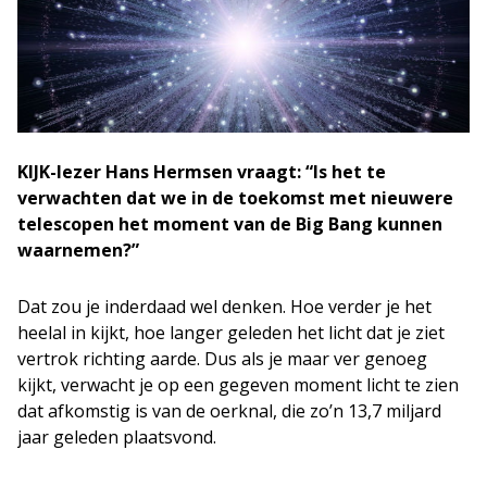
KIJK-lezer Hans Hermsen vraagt: “Is het te
verwachten dat we in de toekomst met nieuwere
telescopen het moment van de Big Bang kunnen
waarnemen?”
Dat zou je inderdaad wel denken. Hoe verder je het
heelal in kijkt, hoe langer geleden het licht dat je ziet
vertrok richting aarde. Dus als je maar ver genoeg
kijkt, verwacht je op een gegeven moment licht te zien
dat afkomstig is van de oerknal, die zo’n 13,7 miljard
jaar geleden plaatsvond.