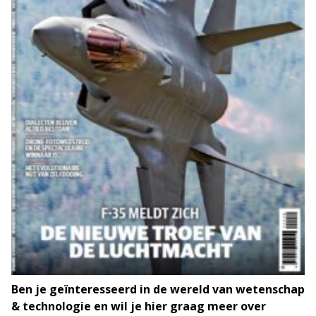
Ben je geïnteresseerd in de wereld van wetenschap
& technologie en wil je hier graag meer over