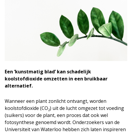
Een ‘kunstmatig blad’ kan schadelijk
koolstofdioxide omzetten in een bruikbaar
alternatief.
Wanneer een plant zonlicht ontvangt, worden
koolstofdioxide (CO
) uit de lucht omgezet tot voeding
2
(suikers) voor de plant, een proces dat ook wel
fotosynthese genoemd wordt. Onderzoekers van de
Universiteit van Waterloo hebben zich laten inspireren