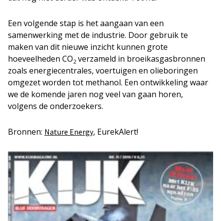
Een volgende stap is het aangaan van een
samenwerking met de industrie. Door gebruik te
maken van dit nieuwe inzicht kunnen grote
hoeveelheden CO
verzameld in broeikasgasbronnen
2
zoals energiecentrales, voertuigen en olieboringen
omgezet worden tot methanol. Een ontwikkeling waar
we de komende jaren nog veel van gaan horen,
volgens de onderzoekers.
Bronnen:
, EurekAlert!
Nature Energy