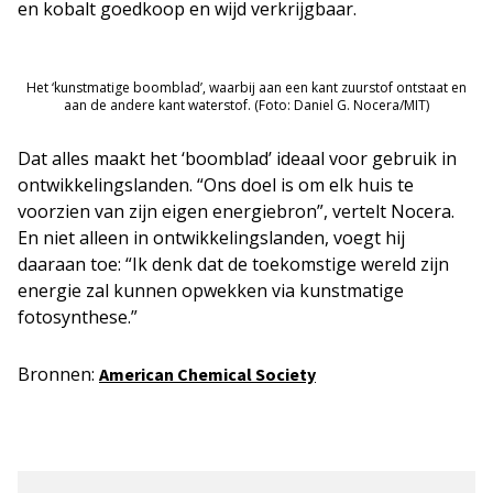
en kobalt goedkoop en wijd verkrijgbaar.
Het ‘kunstmatige boomblad’, waarbij aan een kant zuurstof ontstaat en
aan de andere kant waterstof. (Foto: Daniel G. Nocera/MIT)
Dat alles maakt het ‘boomblad’ ideaal voor gebruik in
ontwikkelingslanden. “Ons doel is om elk huis te
voorzien van zijn eigen energiebron”, vertelt Nocera.
En niet alleen in ontwikkelingslanden, voegt hij
daaraan toe: “Ik denk dat de toekomstige wereld zijn
energie zal kunnen opwekken via kunstmatige
fotosynthese.”
Bronnen:
American Chemical Society