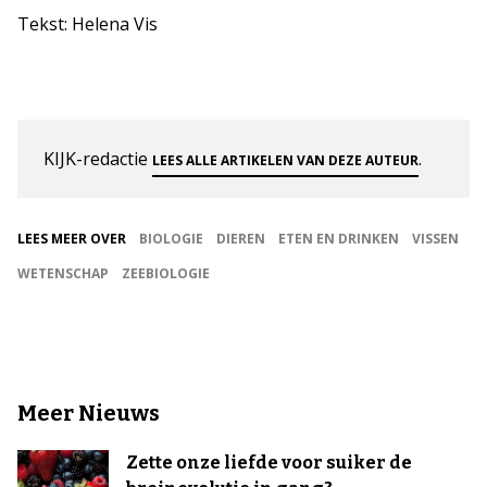
Tekst: Helena Vis
KIJK-redactie
.
LEES ALLE ARTIKELEN VAN DEZE AUTEUR
LEES MEER OVER
BIOLOGIE
DIEREN
ETEN EN DRINKEN
VISSEN
WETENSCHAP
ZEEBIOLOGIE
Meer Nieuws
Zette onze liefde voor suiker de