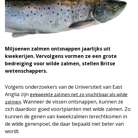
Miljoenen zalmen ontsnappen jaarlijks uit
kwekerijen. Vervolgens vormen ze een grote
bedreiging voor wilde zalmen, stellen Britse
wetenschappers.
Volgens onderzoekers van de Universiteit van East
Anglia zijn
gekweekte zalmen net zo vruchtbaar als wilde
. Wanneer de vissen ontsnappen, kunnen ze
zalmen
zich daardoor goed voortplanten met wilde zalmen. Zo
kunnen de genen van kweekzalmen terechtkomen in
de wilde genenpoel, die daar bepaald niet beter van
wordt.