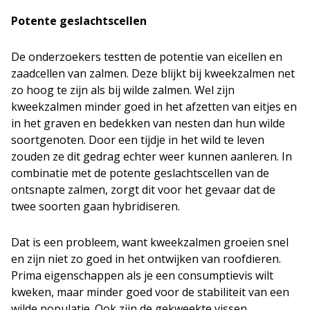
Potente geslachtscellen
De onderzoekers testten de potentie van eicellen en
zaadcellen van zalmen. Deze blijkt bij kweekzalmen net
zo hoog te zijn als bij wilde zalmen. Wel zijn
kweekzalmen minder goed in het afzetten van eitjes en
in het graven en bedekken van nesten dan hun wilde
soortgenoten. Door een tijdje in het wild te leven
zouden ze dit gedrag echter weer kunnen aanleren. In
combinatie met de potente geslachtscellen van de
ontsnapte zalmen, zorgt dit voor het gevaar dat de
twee soorten gaan hybridiseren.
Dat is een probleem, want kweekzalmen groeien snel
en zijn niet zo goed in het ontwijken van roofdieren.
Prima eigenschappen als je een consumptievis wilt
kweken, maar minder goed voor de stabiliteit van een
wilde populatie. Ook zijn de gekweekte vissen