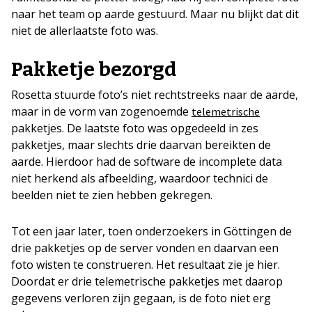
naar het team op aarde gestuurd. Maar nu blijkt dat dit
niet de allerlaatste foto was.
Pakketje bezorgd
Rosetta stuurde foto’s niet rechtstreeks naar de aarde,
maar in de vorm van zogenoemde
telemetrische
pakketjes. De laatste foto was opgedeeld in zes
pakketjes, maar slechts drie daarvan bereikten de
aarde. Hierdoor had de software de incomplete data
niet herkend als afbeelding, waardoor technici de
beelden niet te zien hebben gekregen.
Tot een jaar later, toen onderzoekers in Göttingen de
drie pakketjes op de server vonden en daarvan een
foto wisten te construeren. Het resultaat zie je hier.
Doordat er drie telemetrische pakketjes met daarop
gegevens verloren zijn gegaan, is de foto niet erg