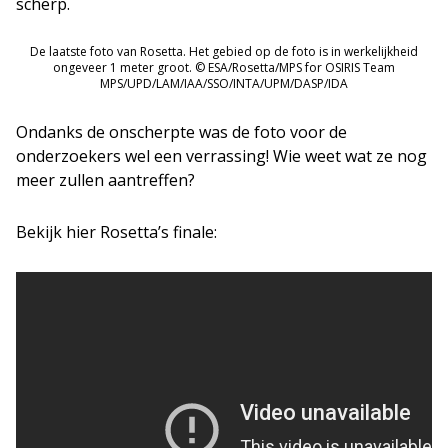
scherp.
De laatste foto van Rosetta. Het gebied op de foto is in werkelijkheid
ongeveer 1 meter groot. © ESA/Rosetta/MPS for OSIRIS Team
MPS/UPD/LAM/IAA/SSO/INTA/UPM/DASP/IDA
Ondanks de onscherpte was de foto voor de
onderzoekers wel een verrassing! Wie weet wat ze nog
meer zullen aantreffen?
Bekijk hier Rosetta’s finale: