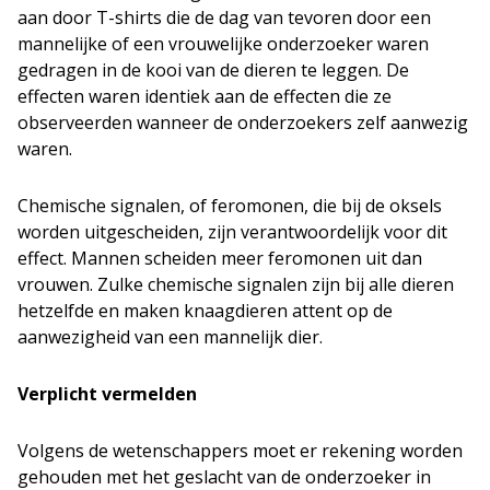
aan door T-shirts die de dag van tevoren door een
mannelijke of een vrouwelijke onderzoeker waren
gedragen in de kooi van de dieren te leggen. De
effecten waren identiek aan de effecten die ze
observeerden wanneer de onderzoekers zelf aanwezig
waren.
Chemische signalen, of feromonen, die bij de oksels
worden uitgescheiden, zijn verantwoordelijk voor dit
effect. Mannen scheiden meer feromonen uit dan
vrouwen. Zulke chemische signalen zijn bij alle dieren
hetzelfde en maken knaagdieren attent op de
aanwezigheid van een mannelijk dier.
Verplicht vermelden
Volgens de wetenschappers moet er rekening worden
gehouden met het geslacht van de onderzoeker in