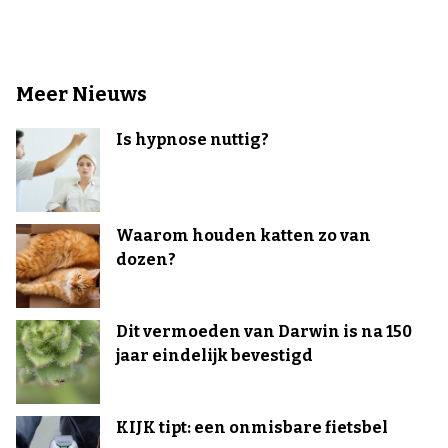
Meer Nieuws
Is hypnose nuttig?
Waarom houden katten zo van
dozen?
Dit vermoeden van Darwin is na 150
jaar eindelijk bevestigd
KIJK tipt: een onmisbare fietsbel