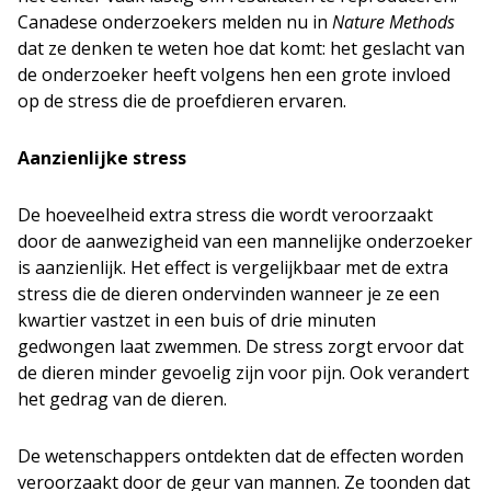
Canadese onderzoekers melden nu in
Nature Methods
dat ze denken te weten hoe dat komt: het geslacht van
de onderzoeker heeft volgens hen een grote invloed
op de stress die de proefdieren ervaren.
Aanzienlijke stress
De hoeveelheid extra stress die wordt veroorzaakt
door de aanwezigheid van een mannelijke onderzoeker
is aanzienlijk. Het effect is vergelijkbaar met de extra
stress die de dieren ondervinden wanneer je ze een
kwartier vastzet in een buis of drie minuten
gedwongen laat zwemmen. De stress zorgt ervoor dat
de dieren minder gevoelig zijn voor pijn. Ook verandert
het gedrag van de dieren.
De wetenschappers ontdekten dat de effecten worden
veroorzaakt door de geur van mannen. Ze toonden dat