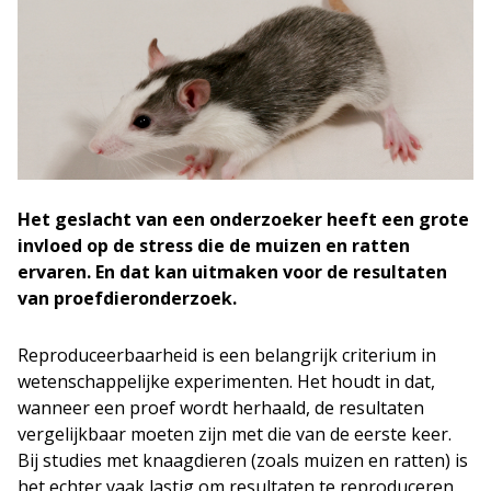
Het geslacht van een onderzoeker heeft een grote
invloed op de stress die de muizen en ratten
ervaren. En dat kan uitmaken voor de resultaten
van proefdieronderzoek.
Reproduceerbaarheid is een belangrijk criterium in
wetenschappelijke experimenten. Het houdt in dat,
wanneer een proef wordt herhaald, de resultaten
vergelijkbaar moeten zijn met die van de eerste keer.
Bij studies met knaagdieren (zoals muizen en ratten) is
het echter vaak lastig om resultaten te reproduceren.