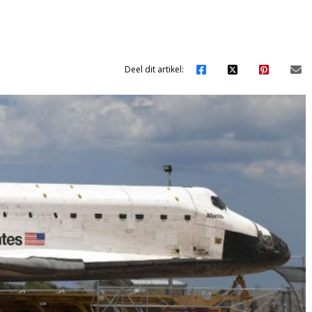
Deel dit artikel: