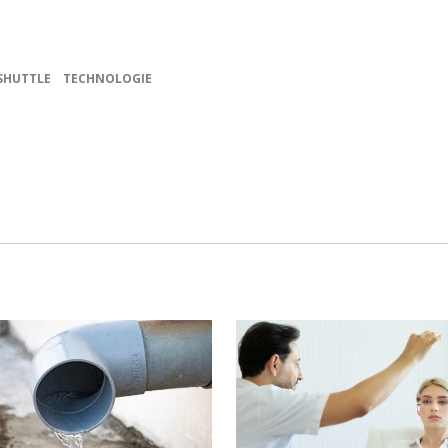
SHUTTLE
TECHNOLOGIE