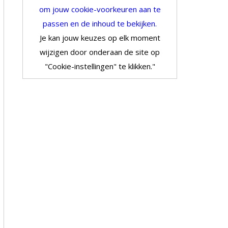
om jouw cookie-voorkeuren aan te
passen en de inhoud te bekijken.
Je kan jouw keuzes op elk moment
wijzigen door onderaan de site op
"Cookie-instellingen" te klikken."