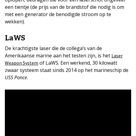
een tientje (de prijs van de brandstof die nodig is om
met een generator de benodigde stroom op te
wekken).
LaWS
De krachtigste laser die de collega’s van de
Amerikaanse marine aan het testen zijn, is het
Laser
of LaWS. Een werkend, 30 kilowatt
Weapon System
zwaar systeem staat sinds 2014 op het marineschip de
USS Ponce
.