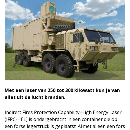
Met een laser van 250 tot 300 kilowatt kun je van
alles uit de lucht branden.
Indirect Fires Protection Capability-High Energy Laser
(IFPC-HEL) is ondergebracht in een container die op
een forse legertruck is geplaatst. Al met al een een fors