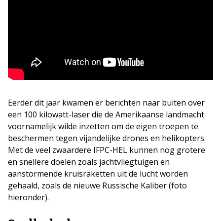
Eerder dit jaar kwamen er berichten naar buiten over
een 100 kilowatt-laser die de Amerikaanse landmacht
voornamelijk wilde inzetten om de eigen troepen te
beschermen tegen vijandelijke drones en helikopters.
Met de veel zwaardere IFPC-HEL kunnen nog grotere
en snellere doelen zoals jachtvliegtuigen en
aanstormende kruisraketten uit de lucht worden
gehaald, zoals de nieuwe Russische Kaliber (foto
hieronder).