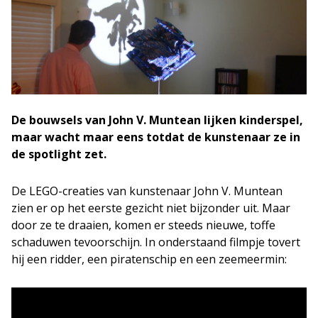
De bouwsels van John V. Muntean lijken kinderspel,
maar wacht maar eens totdat de kunstenaar ze in
de spotlight zet.
De LEGO-creaties van kunstenaar John V. Muntean
zien er op het eerste gezicht niet bijzonder uit. Maar
door ze te draaien, komen er steeds nieuwe, toffe
schaduwen tevoorschijn. In onderstaand filmpje tovert
hij een ridder, een piratenschip en een zeemeermin: