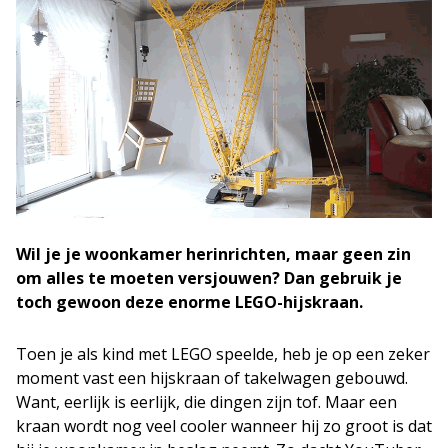
Wil je je woonkamer herinrichten, maar geen zin
om alles te moeten versjouwen? Dan gebruik je
toch gewoon deze enorme LEGO-hijskraan.
Toen je als kind met LEGO speelde, heb je op een zeker
moment vast een hijskraan of takelwagen gebouwd.
Want, eerlijk is eerlijk, die dingen zijn tof. Maar een
kraan wordt nog veel cooler wanneer hij zo groot is dat