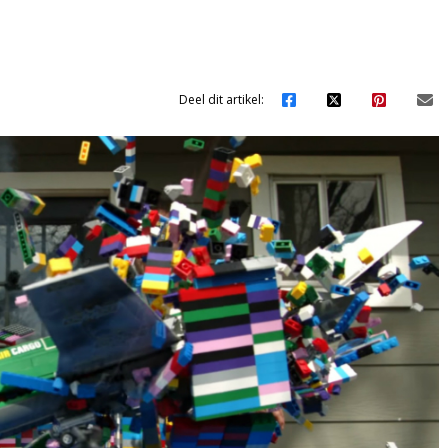
Deel dit artikel: