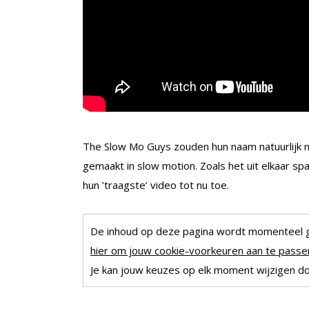
The Slow Mo Guys zouden hun naam natuurlijk ni
gemaakt in slow motion. Zoals het uit elkaar sp
hun ’traagste’ video tot nu toe.
De inhoud op deze pagina wordt momenteel 
hier om jouw cookie-voorkeuren aan te passen
Je kan jouw keuzes op elk moment wijzigen doo