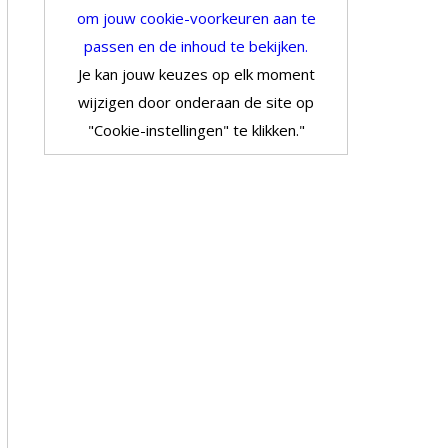
om jouw cookie-voorkeuren aan te
passen en de inhoud te bekijken.
Je kan jouw keuzes op elk moment
wijzigen door onderaan de site op
"Cookie-instellingen" te klikken."