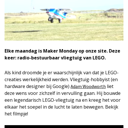
Elke maandag is Maker Monday op onze site. Deze
keer: radio-bestuurbaar vliegtuig van LEGO.
Als kind droomde je er waarschijnlijk van dat je LEGO-
creaties werkelijkheid werden. Vliegtuig-hobbyist (en
hardware designer bij Google)
liet
Adam Woodworth
deze wens voor zichzelf in vervulling gaan. Hij bouwde
een legendarisch LEGO-vliegtuig na en kreeg het voor
elkaar het soepel in de lucht te laten bewegen. Bekijk
het filmpje!