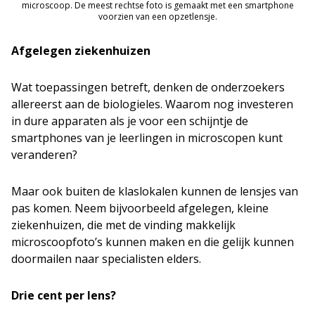
microscoop. De meest rechtse foto is gemaakt met een smartphone
voorzien van een opzetlensje.
Afgelegen ziekenhuizen
Wat toepassingen betreft, denken de onderzoekers
allereerst aan de biologieles. Waarom nog investeren
in dure apparaten als je voor een schijntje de
smartphones van je leerlingen in microscopen kunt
veranderen?
Maar ook buiten de klaslokalen kunnen de lensjes van
pas komen. Neem bijvoorbeeld afgelegen, kleine
ziekenhuizen, die met de vinding makkelijk
microscoopfoto’s kunnen maken en die gelijk kunnen
doormailen naar specialisten elders.
Drie cent per lens?