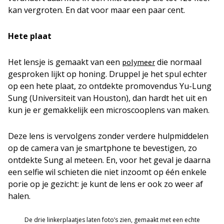
kan vergroten. En dat voor maar een paar cent.
Hete plaat
Het lensje is gemaakt van een
die normaal
polymeer
gesproken lijkt op honing. Druppel je het spul echter
op een hete plaat, zo ontdekte promovendus Yu-Lung
Sung (Universiteit van Houston), dan hardt het uit en
kun je er gemakkelijk een microscooplens van maken.
Deze lens is vervolgens zonder verdere hulpmiddelen
op de camera van je smartphone te bevestigen, zo
ontdekte Sung al meteen. En, voor het geval je daarna
een selfie wil schieten die niet inzoomt op één enkele
porie op je gezicht: je kunt de lens er ook zo weer af
halen.
De drie linkerplaatjes laten foto’s zien, gemaakt met een echte