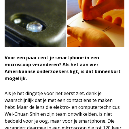
Voor een paar cent je smartphone in een
microscoop veranderen? Als het aan vier
Amerikaanse onderzoekers ligt, is dat binnenkort
mogelijk.
Als je het dingetje voor het eerst ziet, denk je
waarschijnlijk dat je met een contactlens te maken
hebt. Maar de lens die elektro- en computertechnicus
Wei-Chuan Shih en zijn team ontwikkelden, is niet
bedoeld voor je oog, maar voor je smartphone. Die
verandert daarmee in een microscoop die tot 120 keer