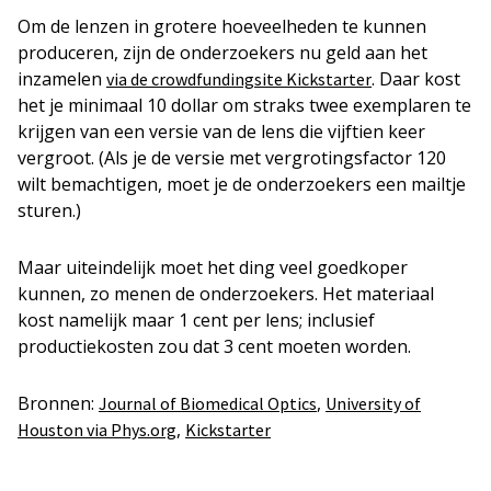
Om de lenzen in grotere hoeveelheden te kunnen
produceren, zijn de onderzoekers nu geld aan het
inzamelen
. Daar kost
via de crowdfundingsite Kickstarter
het je minimaal 10 dollar om straks twee exemplaren te
krijgen van een versie van de lens die vijftien keer
vergroot. (Als je de versie met vergrotingsfactor 120
wilt bemachtigen, moet je de onderzoekers een mailtje
sturen.)
Maar uiteindelijk moet het ding veel goedkoper
kunnen, zo menen de onderzoekers. Het materiaal
kost namelijk maar 1 cent per lens; inclusief
productiekosten zou dat 3 cent moeten worden.
Bronnen:
,
Journal of Biomedical Optics
University of
,
Houston via Phys.org
Kickstarter