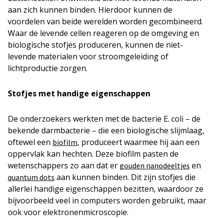
aan zich kunnen binden. Hierdoor kunnen de
voordelen van beide werelden worden gecombineerd.
Waar de levende cellen reageren op de omgeving en
biologische stofjes produceren, kunnen de niet-
levende materialen voor stroomgeleiding of
lichtproductie zorgen.
Stofjes met handige eigenschappen
De onderzoekers werkten met de bacterie
E. coli
– de
bekende darmbacterie – die een biologische slijmlaag,
oftewel een
, produceert waarmee hij aan een
biofilm
oppervlak kan hechten. Deze biofilm pasten de
wetenschappers zo aan dat er
en
gouden nanodeeltjes
aan kunnen binden. Dit zijn stofjes die
quantum dots
allerlei handige eigenschappen bezitten, waardoor ze
bijvoorbeeld veel in computers worden gebruikt, maar
ook voor elektronenmicroscopie.