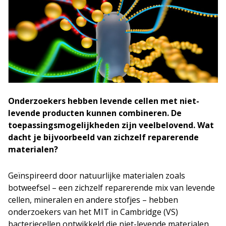
Onderzoekers hebben levende cellen met niet-
levende producten kunnen combineren. De
toepassingsmogelijkheden zijn veelbelovend. Wat
dacht je bijvoorbeeld van zichzelf reparerende
materialen?
Geïnspireerd door natuurlijke materialen zoals
botweefsel – een zichzelf reparerende mix van levende
cellen, mineralen en andere stofjes – hebben
onderzoekers van het MIT in Cambridge (VS)
bacteriecellen ontwikkeld die niet-levende materialen