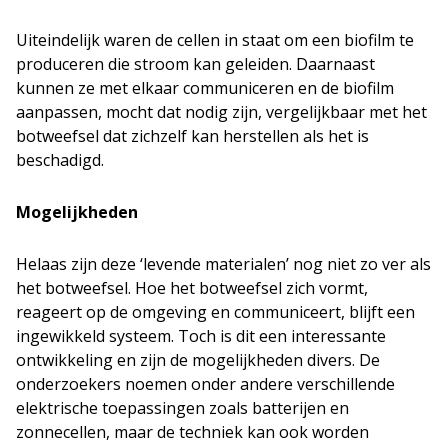
Uiteindelijk waren de cellen in staat om een biofilm te
produceren die stroom kan geleiden. Daarnaast
kunnen ze met elkaar communiceren en de biofilm
aanpassen, mocht dat nodig zijn, vergelijkbaar met het
botweefsel dat zichzelf kan herstellen als het is
beschadigd.
Mogelijkheden
Helaas zijn deze ‘levende materialen’ nog niet zo ver als
het botweefsel. Hoe het botweefsel zich vormt,
reageert op de omgeving en communiceert, blijft een
ingewikkeld systeem. Toch is dit een interessante
ontwikkeling en zijn de mogelijkheden divers. De
onderzoekers noemen onder andere verschillende
elektrische toepassingen zoals batterijen en
zonnecellen, maar de techniek kan ook worden