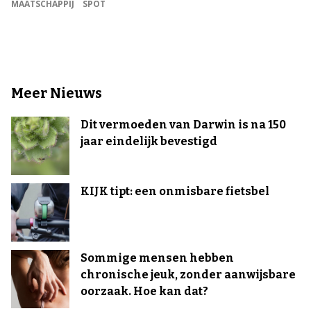
MAATSCHAPPIJ
SPOT
Meer Nieuws
Dit vermoeden van Darwin is na 150
jaar eindelijk bevestigd
KIJK tipt: een onmisbare fietsbel
Sommige mensen hebben
chronische jeuk, zonder aanwijsbare
oorzaak. Hoe kan dat?