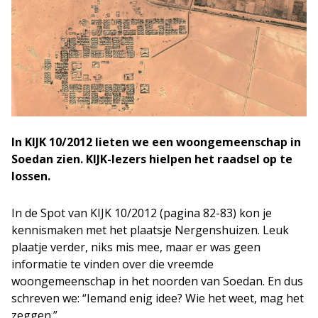
In KIJK 10/2012 lieten we een woongemeenschap in
Soedan zien. KIJK-lezers hielpen het raadsel op te
lossen.
In de Spot van KIJK 10/2012 (pagina 82-83) kon je
kennismaken met het plaatsje Nergenshuizen. Leuk
plaatje verder, niks mis mee, maar er was geen
informatie te vinden over die vreemde
woongemeenschap in het noorden van Soedan. En dus
schreven we: “Iemand enig idee? Wie het weet, mag het
zeggen.”