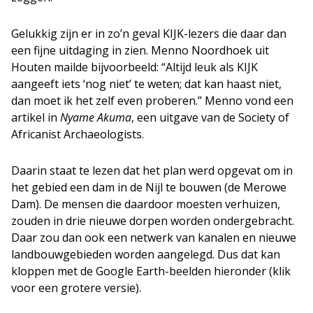
Gelukkig zijn er in zo’n geval KIJK-lezers die daar dan
een fijne uitdaging in zien. Menno Noordhoek uit
Houten mailde bijvoorbeeld: “Altijd leuk als KIJK
aangeeft iets ‘nog niet’ te weten; dat kan haast niet,
dan moet ik het zelf even proberen.” Menno vond een
artikel in
Nyame Akuma
, een uitgave van de Society of
Africanist Archaeologists.
Daarin staat te lezen dat het plan werd opgevat om in
het gebied een dam in de Nijl te bouwen (de Merowe
Dam). De mensen die daardoor moesten verhuizen,
zouden in drie nieuwe dorpen worden ondergebracht.
Daar zou dan ook een netwerk van kanalen en nieuwe
landbouwgebieden worden aangelegd. Dus dat kan
kloppen met de Google Earth-beelden hieronder (klik
voor een grotere versie).