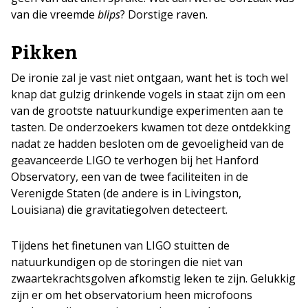
van die vreemde
blips
? Dorstige raven.
Pikken
De ironie zal je vast niet ontgaan, want het is toch wel
knap dat gulzig drinkende vogels in staat zijn om een
van de grootste natuurkundige experimenten aan te
tasten. De onderzoekers kwamen tot deze ontdekking
nadat ze hadden besloten om de gevoeligheid van de
geavanceerde LIGO te verhogen bij het Hanford
Observatory, een van de twee faciliteiten in de
Verenigde Staten (de andere is in Livingston,
Louisiana) die gravitatiegolven detecteert.
Tijdens het finetunen van LIGO stuitten de
natuurkundigen op de storingen die niet van
zwaartekrachtsgolven afkomstig leken te zijn. Gelukkig
zijn er om het observatorium heen microfoons