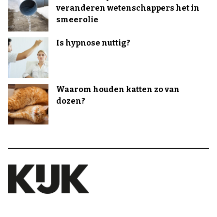
veranderen wetenschappers het in
smeerolie
Is hypnose nuttig?
Waarom houden katten zo van
dozen?