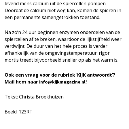
levend mens calcium uit de spiercellen pompen.
Doordat de calcium niet weg kan, komen de spieren in
een permanente samengetrokken toestand.
Na zo’n 24 uur beginnen enzymen onderdelen van de
spiercellen af te breken, waardoor de lijkstijfheid weer
verdwijnt. De duur van het hele proces is verder
afhankelijk van de omgevingstemperatuur: rigor
mortis treedt bijvoorbeeld sneller op als het warm is.
Ook een vraag voor de rubriek ‘KIJK antwoordt’?
Mail hem naar
!
info@kijkmagazine.nl
Tekst: Christa Broekhuizen
Beeld: 123RF