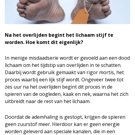
Na het overlijden begint het lichaam stijf te
worden. Hoe komt dit eigenlijk?
In menige misdaadserie wordt er gevoeld aan een dood
lichaam om het tijdstip van overlijden in te schatten.
Daarbij wordt gebruik gemaakt van rigor mortis, het
proces waarbij een lijk stijf wordt. Ongeveer twee tot
zes uur na het overlijden begint dit proces in de
spieren van de oogleden, kaak en nek, waarna het zich
uitbreidt naar de rest van het lichaam.
Doordat de ademhaling is gestopt, krijgen de spieren
geen zuurstof meer. Hierdoor kan er geen energie
worden geleverd aan speciale kanalen, die in een