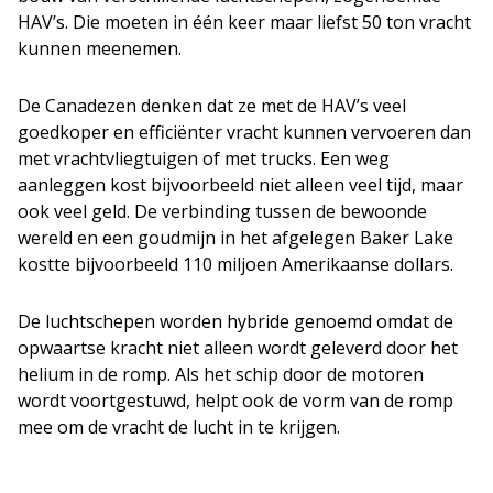
HAV’s. Die moeten in één keer maar liefst 50 ton vracht
kunnen meenemen.
De Canadezen denken dat ze met de HAV’s veel
goedkoper en efficiënter vracht kunnen vervoeren dan
met vrachtvliegtuigen of met trucks. Een weg
aanleggen kost bijvoorbeeld niet alleen veel tijd, maar
ook veel geld. De verbinding tussen de bewoonde
wereld en een goudmijn in het afgelegen Baker Lake
kostte bijvoorbeeld 110 miljoen Amerikaanse dollars.
De luchtschepen worden hybride genoemd omdat de
opwaartse kracht niet alleen wordt geleverd door het
helium in de romp. Als het schip door de motoren
wordt voortgestuwd, helpt ook de vorm van de romp
mee om de vracht de lucht in te krijgen.