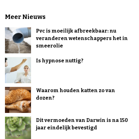
Meer Nieuws
Pvc is moeilijk afbreekbaar: nu
veranderen wetenschappers het in
smeerolie
Is hypnose nuttig?
Waarom houden katten zo van
dozen?
Dit vermoeden van Darwin is na 150
jaar eindelijk bevestigd