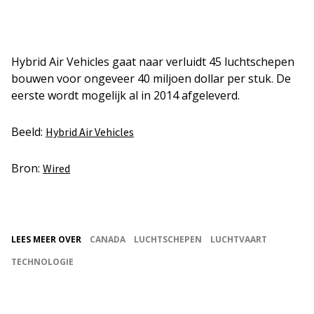
Hybrid Air Vehicles gaat naar verluidt 45 luchtschepen
bouwen voor ongeveer 40 miljoen dollar per stuk. De
eerste wordt mogelijk al in 2014 afgeleverd.
Beeld:
Hybrid Air Vehicles
Bron:
Wired
LEES MEER OVER
CANADA
LUCHTSCHEPEN
LUCHTVAART
TECHNOLOGIE