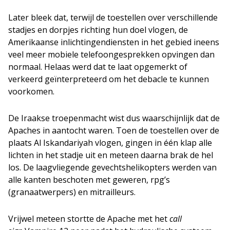
Later bleek dat, terwijl de toestellen over verschillende
stadjes en dorpjes richting hun doel vlogen, de
Amerikaanse inlichtingendiensten in het gebied ineens
veel meer mobiele telefoongesprekken opvingen dan
normaal. Helaas werd dat te laat opgemerkt of
verkeerd geïnterpreteerd om het debacle te kunnen
voorkomen.
De Iraakse troepenmacht wist dus waarschijnlijk dat de
Apaches in aantocht waren. Toen de toestellen over de
plaats Al Iskandariyah vlogen, gingen in één klap alle
lichten in het stadje uit en meteen daarna brak de hel
los. De laagvliegende gevechtshelikopters werden van
alle kanten beschoten met geweren, rpg’s
(granaatwerpers) en mitrailleurs.
Vrijwel meteen stortte de Apache met het
call