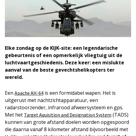
Elke zondag op de KIJK-site: een legendarische
gebeurtenis of een opmerkelijk vliegtuig uit de
luchtvaartgeschiedenis. Deze keer:
een mislukte
aanval van de beste gevechtshelikopters ter
wereld.
Een
is een formidabel wapen. Het is
Apache AH-64
uitgerust met nachtzichtapparatuur, een
radarstoorzender, infrarood afweersysteem en gps.
Met het
(TADS)
Target Aquisition and Designation System
kunnen van grote afstand doelen worden opgespoord
die daarna vanaf 8 kilometer afstand bijvoorbeeld met