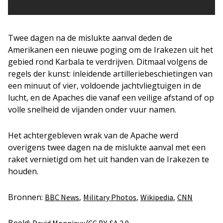
Twee dagen na de mislukte aanval deden de
Amerikanen een nieuwe poging om de Irakezen uit het
gebied rond Karbala te verdrijven. Ditmaal volgens de
regels der kunst: inleidende artilleriebeschietingen van
een minuut of vier, voldoende jachtvliegtuigen in de
lucht, en de Apaches die vanaf een veilige afstand of op
volle snelheid de vijanden onder vuur namen.
Het achtergebleven wrak van de Apache werd
overigens twee dagen na de mislukte aanval met een
raket vernietigd om het uit handen van de Irakezen te
houden.
Bronnen:
,
,
,
BBC News
Military Photos
Wikipedia
CNN