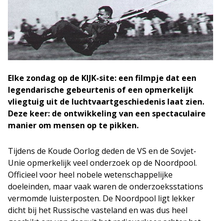
Elke zondag op de KIJK-site: een filmpje dat een
legendarische gebeurtenis of een opmerkelijk
vliegtuig uit de luchtvaartgeschiedenis laat zien.
Deze keer: de ontwikkeling van een spectaculaire
manier om mensen op te pikken.
Tijdens de Koude Oorlog deden de VS en de Sovjet-
Unie opmerkelijk veel onderzoek op de Noordpool.
Officieel voor heel nobele wetenschappelijke
doeleinden, maar vaak waren de onderzoeksstations
vermomde luisterposten. De Noordpool ligt lekker
dicht bij het Russische vasteland en was dus heel