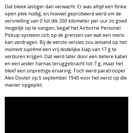
Dat bleek lastiger dan verwacht. Er was altijd een flinke
open plek nodig, en hoewel geprobeerd werd om de
versnelling van 0 tot dik 200 kilometer per uur zo goed
mogelijk op te vangen, begaf het Airborne Personel
Pickup-systeem zich op de grenzen van wat een mens
kan verdragen. Bij de eerste versies zou iemand op het
moment suprême
een vrij dodelijke klap van 17 g te
verduren krijgen. Dat werd later door een betere kabel
en een ander harnas teruggebracht tot 7 g, maar het
bleef een onprettige ervaring. Toch werd paratrooper
Alex Doster op 5 september 1943 voor het eerst op die
manier opgepikt.