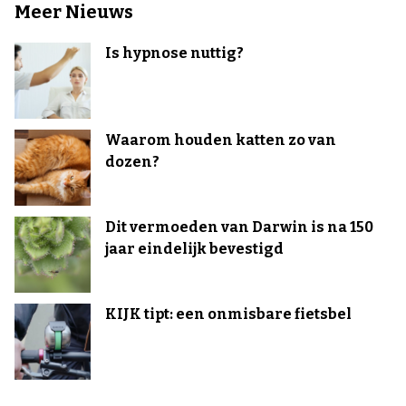
Meer Nieuws
Is hypnose nuttig?
Waarom houden katten zo van
dozen?
Dit vermoeden van Darwin is na 150
jaar eindelijk bevestigd
KIJK tipt: een onmisbare fietsbel