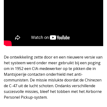
De ontwikkeling zette door en een nieuwere versie van
het systeem werd onder meer gebruikt bij een poging
om in 1952 een CIA-medewerker op te pikken die in
Mantsjoerije contacten onderhield met anti-
communisten. De missie mislukte doordat de Chinezen
de C-47 uit de lucht schoten. Ondanks verschillende
succesvolle missies, bleef het tobben met het Airborne
Personel Pickup-system.