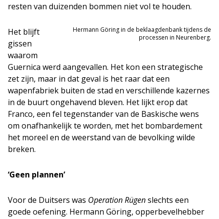
resten van duizenden bommen niet vol te houden.
Hermann Göring in de beklaagdenbank tijdens de
Het blijft
processen in Neurenberg.
gissen
waarom
Guernica werd aangevallen. Het kon een strategische
zet zijn, maar in dat geval is het raar dat een
wapenfabriek buiten de stad en verschillende kazernes
in de buurt ongehavend bleven. Het lijkt erop dat
Franco, een fel tegenstander van de Baskische wens
om onafhankelijk te worden, met het bombardement
het moreel en de weerstand van de bevolking wilde
breken.
‘Geen plannen’
Voor de Duitsers was
Operation Rügen
slechts een
goede oefening. Hermann Göring, opperbevelhebber