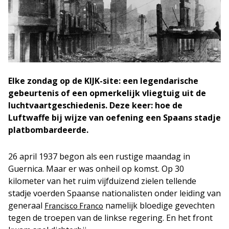
Elke zondag op de KIJK-site: een legendarische
gebeurtenis of een opmerkelijk vliegtuig uit de
luchtvaartgeschiedenis. Deze keer: hoe de
Luftwaffe bij wijze van oefening een Spaans stadje
platbombardeerde.
26 april 1937 begon als een rustige maandag in
Guernica. Maar er was onheil op komst. Op 30
kilometer van het ruim vijfduizend zielen tellende
stadje voerden Spaanse nationalisten onder leiding van
generaal
namelijk bloedige gevechten
Francisco Franco
tegen de troepen van de linkse regering. En het front