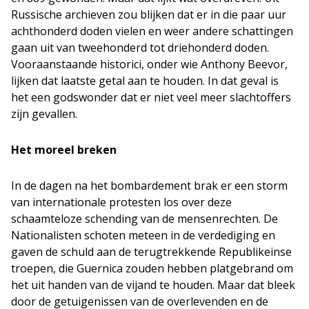
Russische archieven zou blijken dat er in die paar uur
achthonderd doden vielen en weer andere schattingen
gaan uit van tweehonderd tot driehonderd doden.
Vooraanstaande historici, onder wie Anthony Beevor,
lijken dat laatste getal aan te houden. In dat geval is
het een godswonder dat er niet veel meer slachtoffers
zijn gevallen.
Het moreel breken
In de dagen na het bombardement brak er een storm
van internationale protesten los over deze
schaamteloze schending van de mensenrechten. De
Nationalisten schoten meteen in de verdediging en
gaven de schuld aan de terugtrekkende Republikeinse
troepen, die Guernica zouden hebben platgebrand om
het uit handen van de vijand te houden. Maar dat bleek
door de getuigenissen van de overlevenden en de