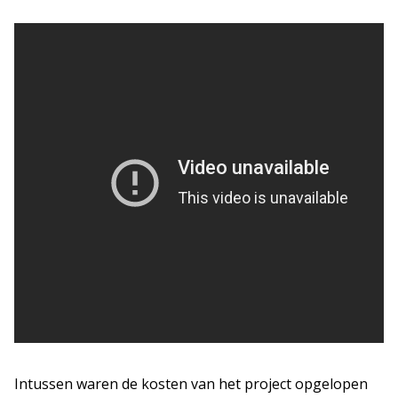
Intussen waren de kosten van het project opgelopen