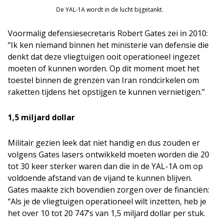
De YAL-1A wordt in de lucht bijgetankt.
Voormalig defensiesecretaris Robert Gates zei in 2010:
“Ik ken niemand binnen het ministerie van defensie die
denkt dat deze vliegtuigen ooit operationeel ingezet
moeten of kunnen worden. Op dit moment moet het
toestel binnen de grenzen van Iran rondcirkelen om
raketten tijdens het opstijgen te kunnen vernietigen.”
1,5 miljard dollar
Militair gezien leek dat niet handig en dus zouden er
volgens Gates lasers ontwikkeld moeten worden die 20
tot 30 keer sterker waren dan die in de YAL-1A om op
voldoende afstand van de vijand te kunnen blijven.
Gates maakte zich bovendien zorgen over de financiën:
“Als je de vliegtuigen operationeel wilt inzetten, heb je
het over 10 tot 20 747’s van 1,5 miljard dollar per stuk.