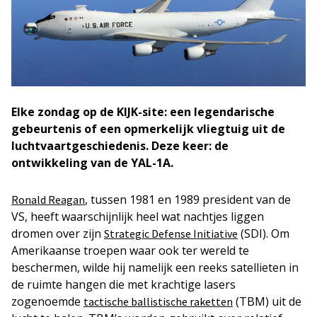
Elke zondag op de KIJK-site: een legendarische
gebeurtenis of een opmerkelijk vliegtuig uit de
luchtvaartgeschiedenis. Deze keer: de
ontwikkeling van de YAL-1A.
, tussen 1981 en 1989 president van de
Ronald Reagan
VS, heeft waarschijnlijk heel wat nachtjes liggen
dromen over zijn
(SDI). Om
Strategic Defense Initiative
Amerikaanse troepen waar ook ter wereld te
beschermen, wilde hij namelijk een reeks satellieten in
de ruimte hangen die met krachtige lasers
zogenoemde
(TBM) uit de
tactische ballistische raketten