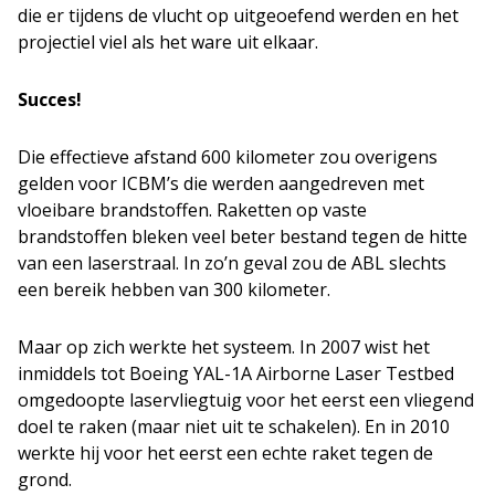
die er tijdens de vlucht op uitgeoefend werden en het
projectiel viel als het ware uit elkaar.
Succes!
Die effectieve afstand 600 kilometer zou overigens
gelden voor ICBM’s die werden aangedreven met
vloeibare brandstoffen. Raketten op vaste
brandstoffen bleken veel beter bestand tegen de hitte
van een laserstraal. In zo’n geval zou de ABL slechts
een bereik hebben van 300 kilometer.
Maar op zich werkte het systeem. In 2007 wist het
inmiddels tot Boeing YAL-1A Airborne Laser Testbed
omgedoopte laservliegtuig voor het eerst een vliegend
doel te raken (maar niet uit te schakelen). En in 2010
werkte hij voor het eerst een echte raket tegen de
grond.