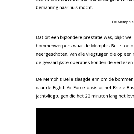
bemanning naar huis mocht.
De Memphis 
Dat dit een bijzondere prestatie was, blijkt wel
bommenwerpers waar de Memphis Belle toe b
neergeschoten. Van alle vliegtuigen die op een 
de gevaarlijkste operaties konden de verliezen 
De Memphis Belle slaagde erin om de bommen op
naar de Eighth Air Force-basis bij het Britse 
jachtvliegtuigen die het 22 minuten lang het le