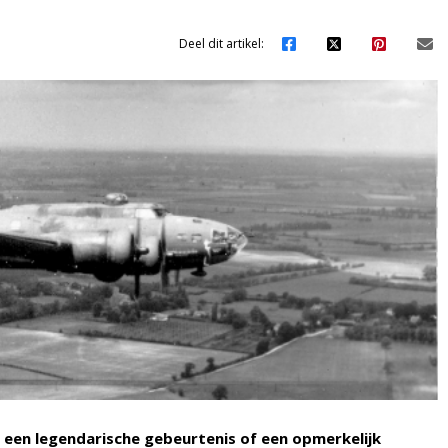
Deel dit artikel:
t een legendarische gebeurtenis of een opmerkelijk