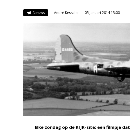
Nieuws
André Kesseler
05 januari 2014 13:00
Elke zondag op de KIJK-site: een filmpje da