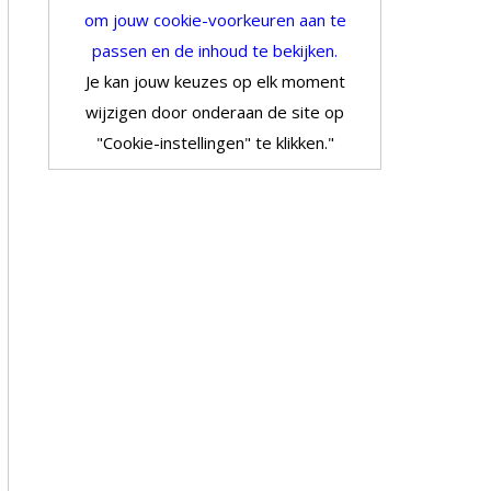
om jouw cookie-voorkeuren aan te
passen en de inhoud te bekijken.
Je kan jouw keuzes op elk moment
wijzigen door onderaan de site op
"Cookie-instellingen" te klikken."