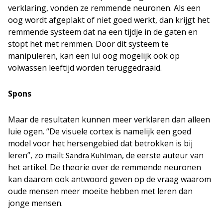
verklaring, vonden ze remmende neuronen. Als een
oog wordt afgeplakt of niet goed werkt, dan krijgt het
remmende systeem dat na een tijdje in de gaten en
stopt het met remmen. Door dit systeem te
manipuleren, kan een lui oog mogelijk ook op
volwassen leeftijd worden teruggedraaid.
Spons
Maar de resultaten kunnen meer verklaren dan alleen
luie ogen. “De visuele cortex is namelijk een goed
model voor het hersengebied dat betrokken is bij
leren”, zo mailt
, de eerste auteur van
Sandra Kuhlman
het artikel. De theorie over de remmende neuronen
kan daarom ook antwoord geven op de vraag waarom
oude mensen meer moeite hebben met leren dan
jonge mensen.