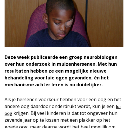
Deze week publiceerde een groep neurobiologen
over hun onderzoek in muizenhersenen. Met hun
resultaten hebben ze een mogelijke nieuwe
behandeling voor luie ogen gevonden, én het
mechanisme achter leren is nu duidelijker.
Als je hersenen voorkeur hebben voor één oog en het
andere oog daardoor onderdrukt wordt, kun je een
lui
krijgen. Bij veel kinderen is dat tot ongeveer hun
oog
zevende jaar op te lossen met een plakker op het
goede oog, maar daarna wordt het heel moeilijk om