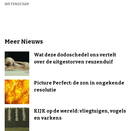
WETENSCHAP
Meer Nieuws
Wat deze dodoschedel ons vertelt
over de uitgestorven reuzenduif
Picture Perfect: de zon in ongekende
resolutie
KIJK op de wereld: vliegtuigen, vogels
en varkens