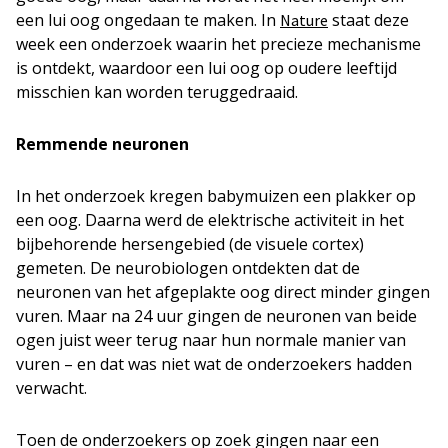
een lui oog ongedaan te maken. In
staat deze
Nature
week een onderzoek waarin het precieze mechanisme
is ontdekt, waardoor een lui oog op oudere leeftijd
misschien kan worden teruggedraaid.
Remmende neuronen
In het onderzoek kregen babymuizen een plakker op
een oog. Daarna werd de elektrische activiteit in het
bijbehorende hersengebied (de visuele cortex)
gemeten. De neurobiologen ontdekten dat de
neuronen van het afgeplakte oog direct minder gingen
vuren. Maar na 24 uur gingen de neuronen van beide
ogen juist weer terug naar hun normale manier van
vuren – en dat was niet wat de onderzoekers hadden
verwacht.
Toen de onderzoekers op zoek gingen naar een