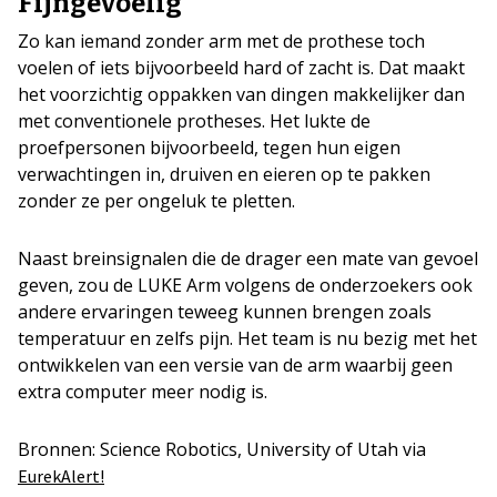
Fijngevoelig
Zo kan iemand zonder arm met de prothese toch
voelen of iets bijvoorbeeld hard of zacht is. Dat maakt
het voorzichtig oppakken van dingen makkelijker dan
met conventionele protheses. Het lukte de
proefpersonen bijvoorbeeld, tegen hun eigen
verwachtingen in, druiven en eieren op te pakken
zonder ze per ongeluk te pletten.
Naast breinsignalen die de drager een mate van gevoel
geven, zou de LUKE Arm volgens de onderzoekers ook
andere ervaringen teweeg kunnen brengen zoals
temperatuur en zelfs pijn. Het team is nu bezig met het
ontwikkelen van een versie van de arm waarbij geen
extra computer meer nodig is.
Bronnen: Science Robotics, University of Utah via
EurekAlert!