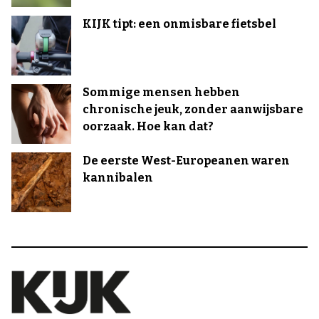
KIJK tipt: een onmisbare fietsbel
Sommige mensen hebben
chronische jeuk, zonder aanwijsbare
oorzaak. Hoe kan dat?
De eerste West-Europeanen waren
kannibalen