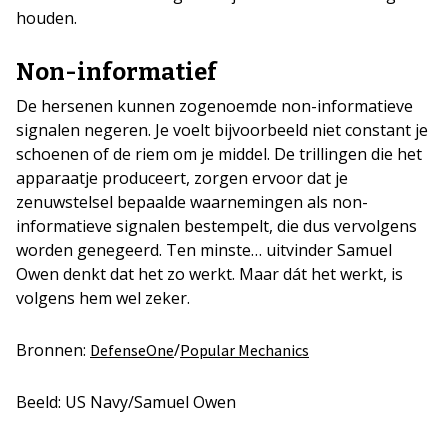
houden.
Non-informatief
De hersenen kunnen zogenoemde non-informatieve
signalen negeren. Je voelt bijvoorbeeld niet constant je
schoenen of de riem om je middel. De trillingen die het
apparaatje produceert, zorgen ervoor dat je
zenuwstelsel bepaalde waarnemingen als non-
informatieve signalen bestempelt, die dus vervolgens
worden genegeerd. Ten minste… uitvinder Samuel
Owen denkt dat het zo werkt. Maar dát het werkt, is
volgens hem wel zeker.
Bronnen:
/
DefenseOne
Popular Mechanics
Beeld: US Navy/Samuel Owen