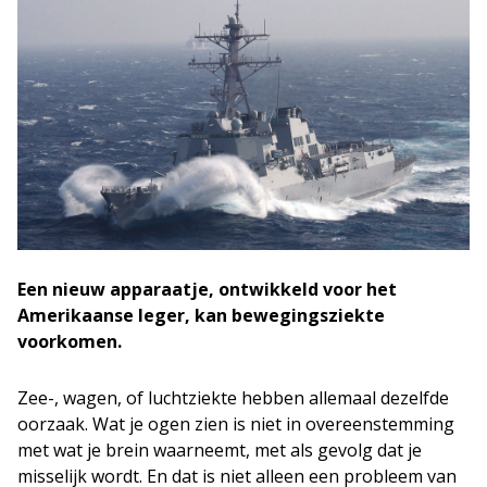
Een nieuw apparaatje, ontwikkeld voor het
Amerikaanse leger, kan bewegingsziekte
voorkomen.
Zee-, wagen, of luchtziekte hebben allemaal dezelfde
oorzaak. Wat je ogen zien is niet in overeenstemming
met wat je brein waarneemt, met als gevolg dat je
misselijk wordt. En dat is niet alleen een probleem van