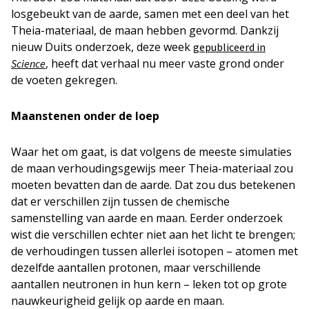
losgebeukt van de aarde, samen met een deel van het
Theia-materiaal, de maan hebben gevormd. Dankzij
nieuw Duits onderzoek, deze week
gepubliceerd in
, heeft dat verhaal nu meer vaste grond onder
Science
de voeten gekregen.
Maanstenen onder de loep
Waar het om gaat, is dat volgens de meeste simulaties
de maan verhoudingsgewijs meer Theia-materiaal zou
moeten bevatten dan de aarde. Dat zou dus betekenen
dat er verschillen zijn tussen de chemische
samenstelling van aarde en maan. Eerder onderzoek
wist die verschillen echter niet aan het licht te brengen;
de verhoudingen tussen allerlei isotopen – atomen met
dezelfde aantallen protonen, maar verschillende
aantallen neutronen in hun kern – leken tot op grote
nauwkeurigheid gelijk op aarde en maan.