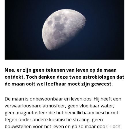
Nee, er zijn geen tekenen van leven op de maan
ontdekt. Toch denken deze twee astrobiologen dat
de maan ooit wel leefbaar moet zijn geweest.
De maan is onbewoonbaar en levenloos. Hij heeft een
verwaarloosbare atmosfeer, geen vloeibaar water,
geen magnetosfeer die het hemellichaam beschermt
tegen onder andere kosmische straling, geen
bouwstenen voor het leven en ga zo maar door. Toch