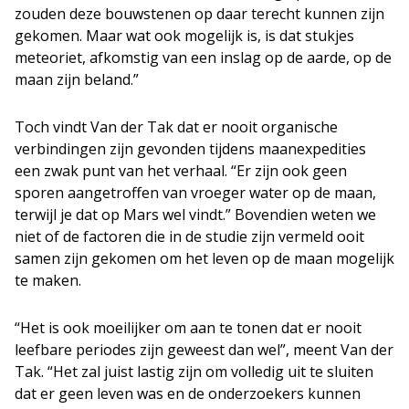
zouden deze bouwstenen op daar terecht kunnen zijn
gekomen. Maar wat ook mogelijk is, is dat stukjes
meteoriet, afkomstig van een inslag op de aarde, op de
maan zijn beland.”
Toch vindt Van der Tak dat er nooit organische
verbindingen zijn gevonden tijdens maanexpedities
een zwak punt van het verhaal. “Er zijn ook geen
sporen aangetroffen van vroeger water op de maan,
terwijl je dat op Mars wel vindt.” Bovendien weten we
niet of de factoren die in de studie zijn vermeld ooit
samen zijn gekomen om het leven op de maan mogelijk
te maken.
“Het is ook moeilijker om aan te tonen dat er nooit
leefbare periodes zijn geweest dan wel”, meent Van der
Tak. “Het zal juist lastig zijn om volledig uit te sluiten
dat er geen leven was en de onderzoekers kunnen