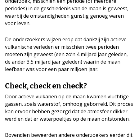
onderzoek, misschien een periode (of meerdere
periodes) in de geschiedenis van de maan is geweest,
waarbij de omstandigheden gunstig genoeg waren
voor leven.
De onderzoekers wijzen erop dat dankzij zijn actieve
vulkanische verleden er misschien twee perioden
moeten zijn geweest (een zo’n 4 miljard jaar geleden,
de ander 3,5 miljard jaar geleden) waarin de maan
leefbaar was voor een paar miljoen jaar.
Check, check en check?
Door actieve vulkanen op de maan kwamen vluchtige
gassen, zoals waterstof, omhoog geborreld. Dit proces
kan ervoor hebben gezorgd dat de atmosfeer dikker
werd en dat er waterpoeltjes op de maan ontstonden.
Bovendien beweerden andere onderzoekers eerder dit