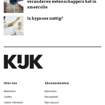
veranderen wetenschappers het in
smeerolie
Is hypnose nuttig?
Over ons
Abonnementen
Adverteren
Abonneren
Colofon
Nieuwsbrief
Cookie informatie
Mijn account